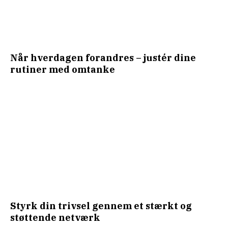
Når hverdagen forandres – justér dine
rutiner med omtanke
Styrk din trivsel gennem et stærkt og
støttende netværk