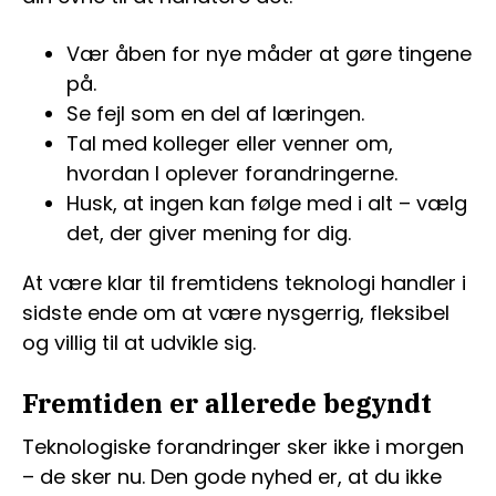
Vær åben for nye måder at gøre tingene
på.
Se fejl som en del af læringen.
Tal med kolleger eller venner om,
hvordan I oplever forandringerne.
Husk, at ingen kan følge med i alt – vælg
det, der giver mening for dig.
At være klar til fremtidens teknologi handler i
sidste ende om at være nysgerrig, fleksibel
og villig til at udvikle sig.
Fremtiden er allerede begyndt
Teknologiske forandringer sker ikke i morgen
– de sker nu. Den gode nyhed er, at du ikke