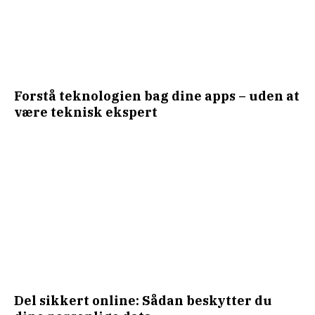
Forstå teknologien bag dine apps – uden at
være teknisk ekspert
Del sikkert online: Sådan beskytter du