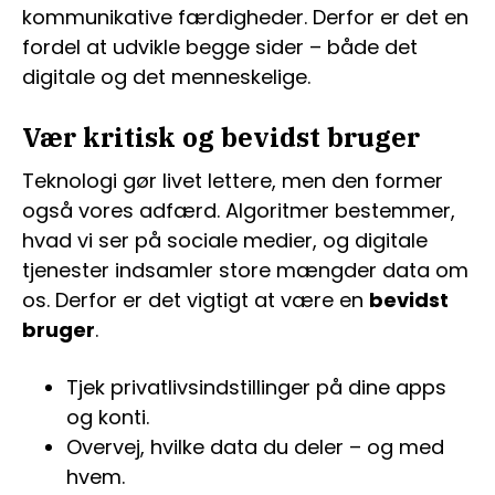
kommunikative færdigheder. Derfor er det en
fordel at udvikle begge sider – både det
digitale og det menneskelige.
Vær kritisk og bevidst bruger
Teknologi gør livet lettere, men den former
også vores adfærd. Algoritmer bestemmer,
hvad vi ser på sociale medier, og digitale
tjenester indsamler store mængder data om
os. Derfor er det vigtigt at være en
bevidst
bruger
.
Tjek privatlivsindstillinger på dine apps
og konti.
Overvej, hvilke data du deler – og med
hvem.