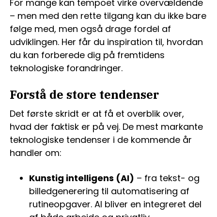
For mange kan tempoet virke overvældende
– men med den rette tilgang kan du ikke bare
følge med, men også drage fordel af
udviklingen. Her får du inspiration til, hvordan
du kan forberede dig på fremtidens
teknologiske forandringer.
Forstå de store tendenser
Det første skridt er at få et overblik over,
hvad der faktisk er på vej. De mest markante
teknologiske tendenser i de kommende år
handler om:
Kunstig intelligens (AI)
– fra tekst- og
billedgenerering til automatisering af
rutineopgaver. AI bliver en integreret del