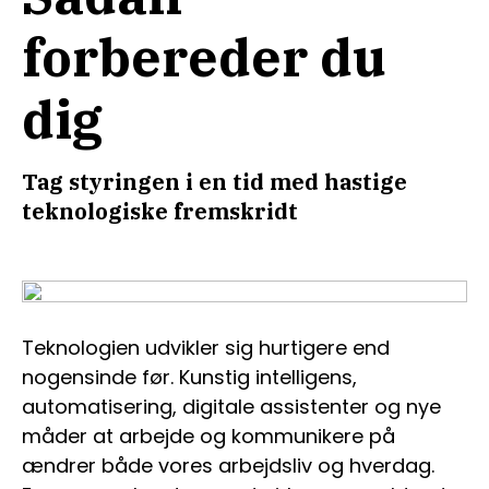
forbereder du
dig
Tag styringen i en tid med hastige
teknologiske fremskridt
Teknologien udvikler sig hurtigere end
nogensinde før. Kunstig intelligens,
automatisering, digitale assistenter og nye
måder at arbejde og kommunikere på
ændrer både vores arbejdsliv og hverdag.