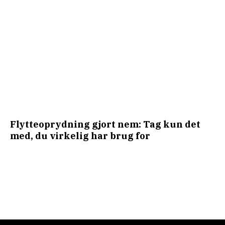
Flytteoprydning gjort nem: Tag kun det
med, du virkelig har brug for