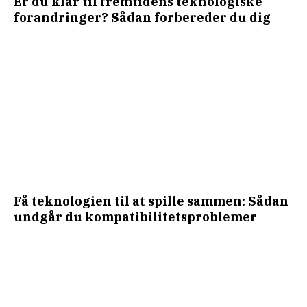
Er du klar til fremtidens teknologiske
forandringer? Sådan forbereder du dig
Få teknologien til at spille sammen: Sådan
undgår du kompatibilitetsproblemer