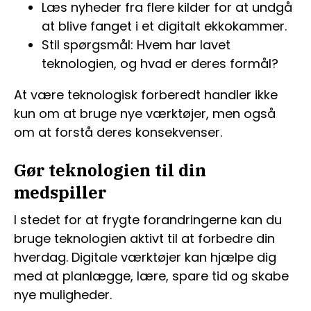
Læs nyheder fra flere kilder for at undgå
at blive fanget i et digitalt ekkokammer.
Stil spørgsmål: Hvem har lavet
teknologien, og hvad er deres formål?
At være teknologisk forberedt handler ikke
kun om at bruge nye værktøjer, men også
om at forstå deres konsekvenser.
Gør teknologien til din
medspiller
I stedet for at frygte forandringerne kan du
bruge teknologien aktivt til at forbedre din
hverdag. Digitale værktøjer kan hjælpe dig
med at planlægge, lære, spare tid og skabe
nye muligheder.