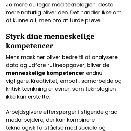
Jo mere du leger med teknologien, desto
mere naturlig bliver den. Det handler ikke om
at kunne alt, men om at turde prøve.
Styrk dine menneskelige
kompetencer
Mens maskiner bliver bedre til at analysere
data og udføre rutineopgaver, bliver de
menneskelige kompetencer
endnu
vigtigere. Kreativitet, empati, samarbejde og
kritisk tænkning er evner, som teknologien
ikke kan erstatte.
Arbejdsgivere efterspørger i stigende grad
medarbejdere, der kan kombinere
teknologisk forståelse med sociale og