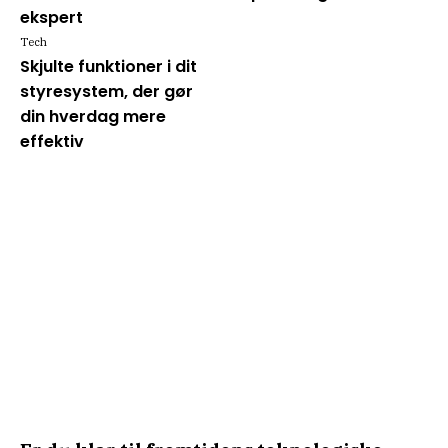
ekspert
Tech
Skjulte funktioner i dit
styresystem, der gør
din hverdag mere
effektiv