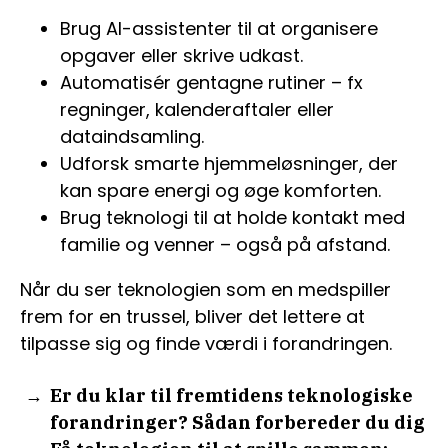
Brug AI-assistenter til at organisere
opgaver eller skrive udkast.
Automatisér gentagne rutiner – fx
regninger, kalenderaftaler eller
dataindsamling.
Udforsk smarte hjemmeløsninger, der
kan spare energi og øge komforten.
Brug teknologi til at holde kontakt med
familie og venner – også på afstand.
Når du ser teknologien som en medspiller
frem for en trussel, bliver det lettere at
tilpasse sig og finde værdi i forandringen.
Er du klar til fremtidens teknologiske
forandringer? Sådan forbereder du dig