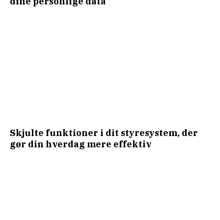
dine personlige data
Skjulte funktioner i dit styresystem, der
gør din hverdag mere effektiv