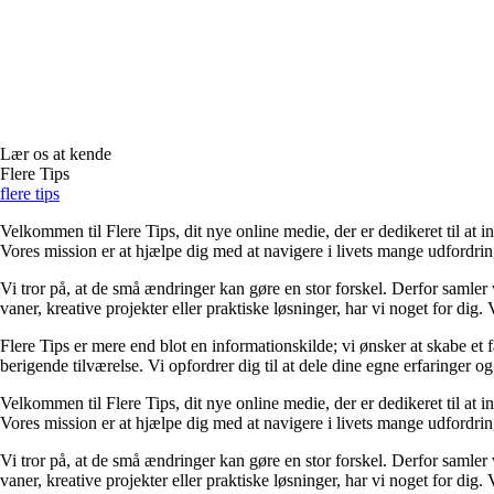
Lær os at kende
Flere Tips
flere tips
Velkommen til Flere Tips, dit nye online medie, der er dedikeret til at i
Vores mission er at hjælpe dig med at navigere i livets mange udfordr
Vi tror på, at de små ændringer kan gøre en stor forskel. Derfor samler 
vaner, kreative projekter eller praktiske løsninger, har vi noget for dig.
Flere Tips er mere end blot en informationskilde; vi ønsker at skabe et 
berigende tilværelse. Vi opfordrer dig til at dele dine egne erfaringer 
Velkommen til Flere Tips, dit nye online medie, der er dedikeret til at i
Vores mission er at hjælpe dig med at navigere i livets mange udfordr
Vi tror på, at de små ændringer kan gøre en stor forskel. Derfor samler 
vaner, kreative projekter eller praktiske løsninger, har vi noget for dig.