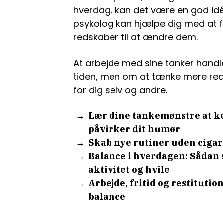
hverdag, kan det være en god idé
psykolog kan hjælpe dig med at f
redskaber til at ændre dem.
At arbejde med sine tanker handle
tiden, men om at tænke mere rea
for dig selv og andre.
Lær dine tankemønstre at ke
påvirker dit humør
Skab nye rutiner uden cigar
Balance i hverdagen: Sådan
aktivitet og hvile
Arbejde, fritid og restituti
balance